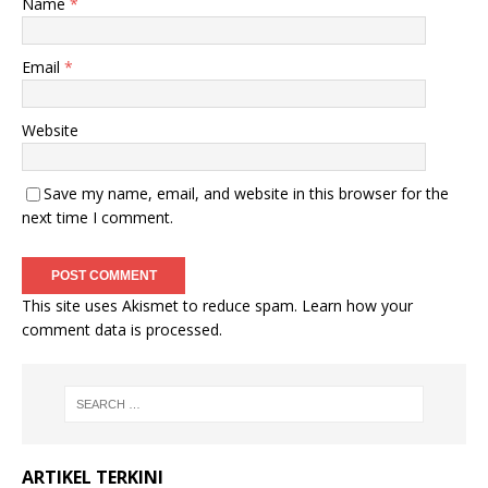
Name
*
Email
*
Website
Save my name, email, and website in this browser for the
next time I comment.
This site uses Akismet to reduce spam.
Learn how your
comment data is processed
.
ARTIKEL TERKINI