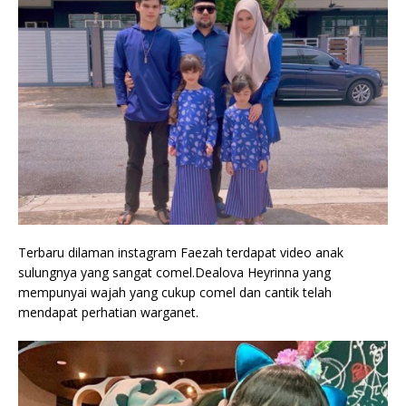
Terbaru dilaman instagram Faezah terdapat video anak
sulungnya yang sangat comel.Dealova Heyrinna yang
mempunyai wajah yang cukup comel dan cantik telah
mendapat perhatian warganet.