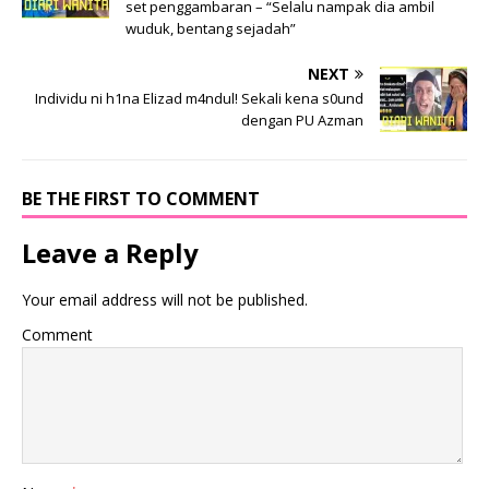
set penggambaran – “Selalu nampak dia ambil
wuduk, bentang sejadah”
NEXT
Individu ni h1na Elizad m4ndul! Sekali kena s0und
dengan PU Azman
BE THE FIRST TO COMMENT
Leave a Reply
Your email address will not be published.
Comment