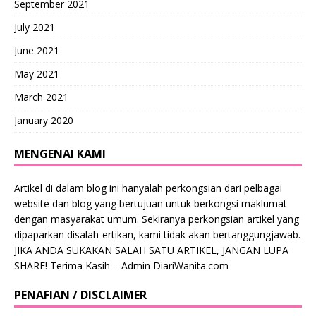
September 2021
July 2021
June 2021
May 2021
March 2021
January 2020
MENGENAI KAMI
Artikel di dalam blog ini hanyalah perkongsian dari pelbagai
website dan blog yang bertujuan untuk berkongsi maklumat
dengan masyarakat umum. Sekiranya perkongsian artikel yang
dipaparkan disalah-ertikan, kami tidak akan bertanggungjawab.
JIKA ANDA SUKAKAN SALAH SATU ARTIKEL, JANGAN LUPA
SHARE! Terima Kasih – Admin DiariWanita.com
PENAFIAN / DISCLAIMER