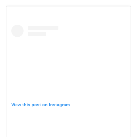
View this post on Instagram