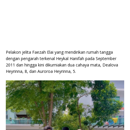
Pelakon jelita Faezah Elai yang mendirikan rumah tangga
dengan pengarah terkenal Heykal Hanifah pada September
2011 dan hingga kini dikurniakan dua cahaya mata, Dealova
Heyrinna, 8, dan Auroroa Heyrinna, 5.