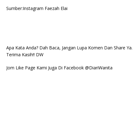
Sumber:Instagram Faezah Elai
Apa Kata Anda? Dah Baca, Jangan Lupa Komen Dan Share Ya.
Terima Kasih!! DW
Jom Like Page Kami Juga Di Facebook @DiariWanita