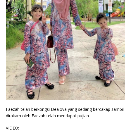
Faezah telah berkongsi Dealova yang sedang bercakap sambil
dirakam oleh Faezah telah mendapat pujian.
VIDEO: