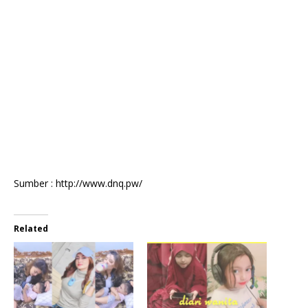
Sumber : http://www.dnq.pw/
Related