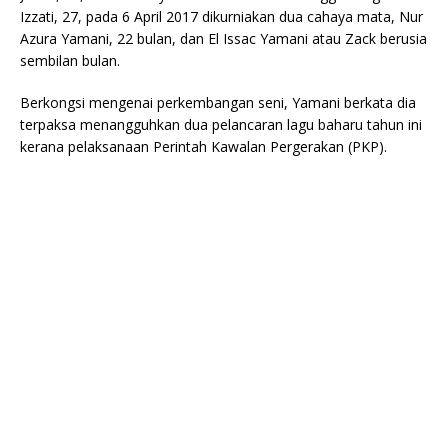
Izzati, 27, pada 6 April 2017 dikurniakan dua cahaya mata, Nur
Azura Yamani, 22 bulan, dan El Issac Yamani atau Zack berusia
sembilan bulan.
Berkongsi mengenai perkembangan seni, Yamani berkata dia
terpaksa menangguhkan dua pelancaran lagu baharu tahun ini
kerana pelaksanaan Perintah Kawalan Pergerakan (PKP).