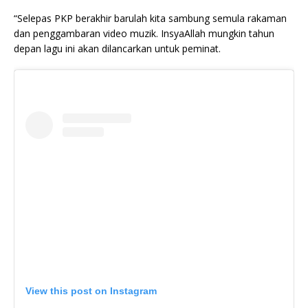
“Selepas PKP berakhir barulah kita sambung semula rakaman
dan penggambaran video muzik. InsyaAllah mungkin tahun
depan lagu ini akan dilancarkan untuk peminat.
View this post on Instagram