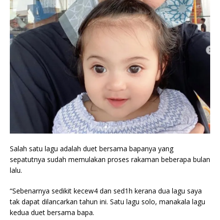
Salah satu lagu adalah duet bersama bapanya yang
sepatutnya sudah memulakan proses rakaman beberapa bulan
lalu.
“Sebenarnya sedikit kecew4 dan sed1h kerana dua lagu saya
tak dapat dilancarkan tahun ini. Satu lagu solo, manakala lagu
kedua duet bersama bapa.