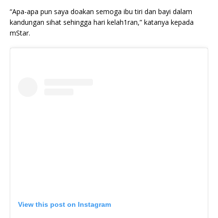
“Apa-apa pun saya doakan semoga ibu tiri dan bayi dalam
kandungan sihat sehingga hari kelah1ran,” katanya kepada
mStar.
View this post on Instagram