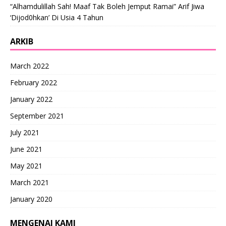
“Alhamdulillah Sah! Maaf Tak Boleh Jemput Ramai” Arif Jiwa
‘Dijod0hkan’ Di Usia 4 Tahun
ARKIB
March 2022
February 2022
January 2022
September 2021
July 2021
June 2021
May 2021
March 2021
January 2020
MENGENAI KAMI