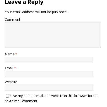
Leave a Reply
Your email address will not be published.
Comment
Name
*
Email
*
Website
Save my name, email, and website in this browser for the
next time I comment.