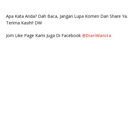
Apa Kata Anda? Dah Baca, Jangan Lupa Komen Dan Share Ya.
Terima Kasih!! DW
Jom Like Page Kami Juga Di Facebook
@DiariWanita