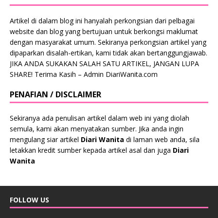
Artikel di dalam blog ini hanyalah perkongsian dari pelbagai
website dan blog yang bertujuan untuk berkongsi maklumat
dengan masyarakat umum. Sekiranya perkongsian artikel yang
dipaparkan disalah-ertikan, kami tidak akan bertanggungjawab.
JIKA ANDA SUKAKAN SALAH SATU ARTIKEL, JANGAN LUPA
SHARE! Terima Kasih – Admin DiariWanita.com
PENAFIAN / DISCLAIMER
Sekiranya ada penulisan artikel dalam web ini yang diolah
semula, kami akan menyatakan sumber. Jika anda ingin
mengulang siar artikel
Diari Wanita
di laman web anda, sila
letakkan kredit sumber kepada artikel asal dan juga
Diari
Wanita
FOLLOW US