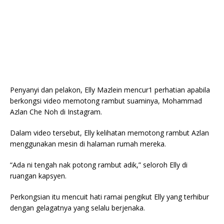
Penyanyi dan pelakon, Elly Mazlein mencur1 perhatian apabila
berkongsi video memotong rambut suaminya, Mohammad
Azlan Che Noh di Instagram.
Dalam video tersebut, Elly kelihatan memotong rambut Azlan
menggunakan mesin di halaman rumah mereka.
“Ada ni tengah nak potong rambut adik,” seloroh Elly di
ruangan kapsyen.
Perkongsian itu mencuit hati ramai pengikut Elly yang terhibur
dengan gelagatnya yang selalu berjenaka.