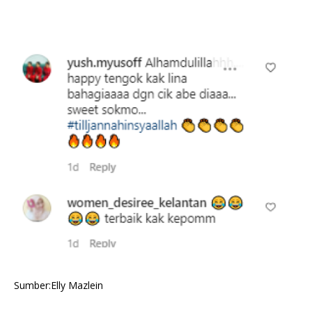
Sumber:Elly Mazlein