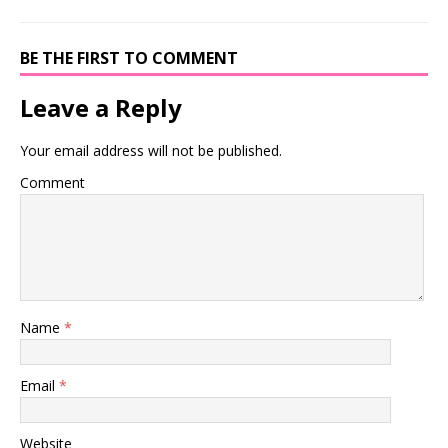
BE THE FIRST TO COMMENT
Leave a Reply
Your email address will not be published.
Comment
Name
*
Email
*
Website