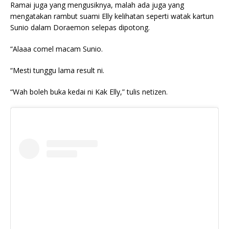
Ramai juga yang mengusiknya, malah ada juga yang
mengatakan rambut suami Elly kelihatan seperti watak kartun
Sunio dalam Doraemon selepas dipotong.
“Alaaa comel macam Sunio.
“Mesti tunggu lama result ni.
“Wah boleh buka kedai ni Kak Elly,” tulis netizen.