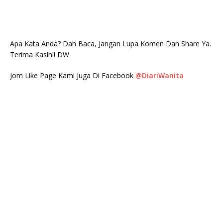
Apa Kata Anda? Dah Baca, Jangan Lupa Komen Dan Share Ya.
Terima Kasih!! DW
Jom Like Page Kami Juga Di Facebook
@DiariWanita