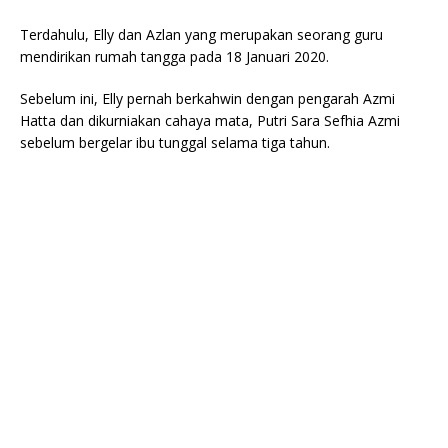
Terdahulu, Elly dan Azlan yang merupakan seorang guru
mendirikan rumah tangga pada 18 Januari 2020.
Sebelum ini, Elly pernah berkahwin dengan pengarah Azmi
Hatta dan dikurniakan cahaya mata, Putri Sara Sefhia Azmi
sebelum bergelar ibu tunggal selama tiga tahun.