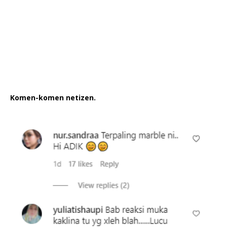
Komen-komen netizen.