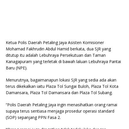
Ketua Polis Daerah Petaling Jaya Asisten Komisioner
Mohamad Fakhrudin Abdul Hamid berkata, dua SJR yang
ditutup itu adalah Lebuhraya Persekutuan dan Taman
Kanagapuram yang terletak di bawah laluan Lebuhraya Pantai
Baru (NPE).
Menurutnya, bagaimanapun lokasi SJR yang sedia ada akan
terus dikekalkan iaitu Plaza Tol Sungai Buloh, Plaza Tol Kota
Damansara, Plaza Tol Damansara dan Plaza Tol Subang.
“Polis Daerah Petaling Jaya ingin menasihatkan orang ramai
supaya terus sentiasa menjaga prosedur operasi standard
(SOP) sepanjang PPN Fasa 2.