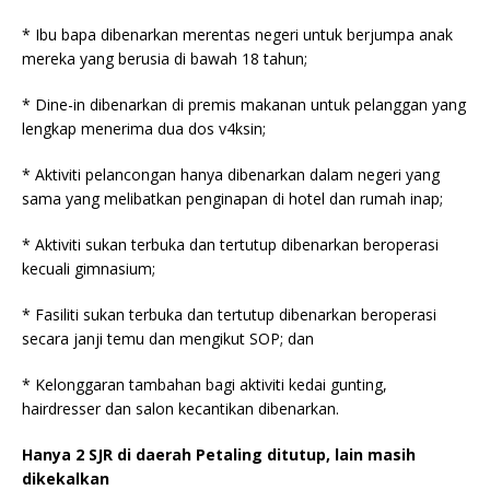
* Ibu bapa dibenarkan merentas negeri untuk berjumpa anak
mereka yang berusia di bawah 18 tahun;
* Dine-in dibenarkan di premis makanan untuk pelanggan yang
lengkap menerima dua dos v4ksin;
* Aktiviti pelancongan hanya dibenarkan dalam negeri yang
sama yang melibatkan penginapan di hotel dan rumah inap;
* Aktiviti sukan terbuka dan tertutup dibenarkan beroperasi
kecuali gimnasium;
* Fasiliti sukan terbuka dan tertutup dibenarkan beroperasi
secara janji temu dan mengikut SOP; dan
* Kelonggaran tambahan bagi aktiviti kedai gunting,
hairdresser dan salon kecantikan dibenarkan.
Hanya 2 SJR di daerah Petaling ditutup, lain masih
dikekalkan