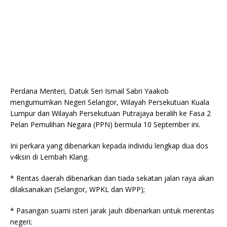
Perdana Menteri, Datuk Seri Ismail Sabri Yaakob
mengumumkan Negeri Selangor, Wilayah Persekutuan Kuala
Lumpur dan Wilayah Persekutuan Putrajaya beralih ke Fasa 2
Pelan Pemulihan Negara (PPN) bermula 10 September ini.
Ini perkara yang dibenarkan kepada individu lengkap dua dos
v4ksin di Lembah Klang.
* Rentas daerah dibenarkan dan tiada sekatan jalan raya akan
dilaksanakan (Selangor, WPKL dan WPP);
* Pasangan suami isteri jarak jauh dibenarkan untuk merentas
negeri;