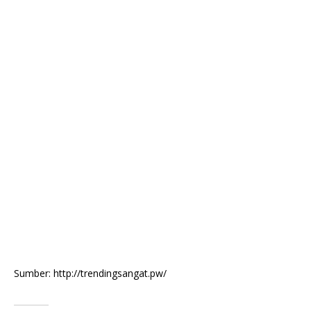
Sumber: http://trendingsangat.pw/