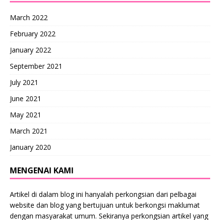
March 2022
February 2022
January 2022
September 2021
July 2021
June 2021
May 2021
March 2021
January 2020
MENGENAI KAMI
Artikel di dalam blog ini hanyalah perkongsian dari pelbagai
website dan blog yang bertujuan untuk berkongsi maklumat
dengan masyarakat umum. Sekiranya perkongsian artikel yang