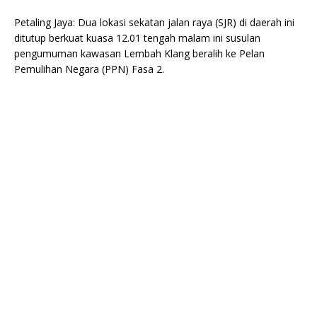
Petaling Jaya: Dua lokasi sekatan jalan raya (SJR) di daerah ini
ditutup berkuat kuasa 12.01 tengah malam ini susulan
pengumuman kawasan Lembah Klang beralih ke Pelan
Pemulihan Negara (PPN) Fasa 2.