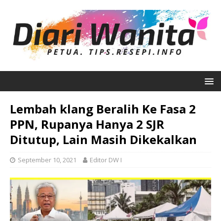
Lembah klang Beralih Ke Fasa 2
PPN, Rupanya Hanya 2 SJR
Ditutup, Lain Masih Dikekalkan
September 10, 2021
Editor DW I