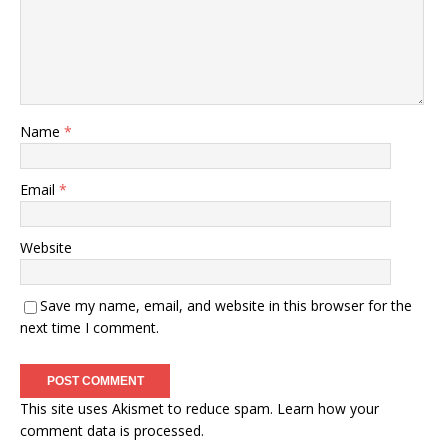
Name
*
Email
*
Website
Save my name, email, and website in this browser for the
next time I comment.
This site uses Akismet to reduce spam.
Learn how your
comment data is processed
.