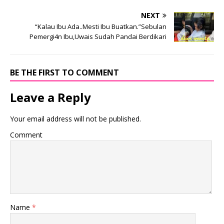
NEXT
“Kalau Ibu Ada..Mesti Ibu Buatkan.”Sebulan
Pemergi4n Ibu,Uwais Sudah Pandai Berdikari
BE THE FIRST TO COMMENT
Leave a Reply
Your email address will not be published.
Comment
Name
*