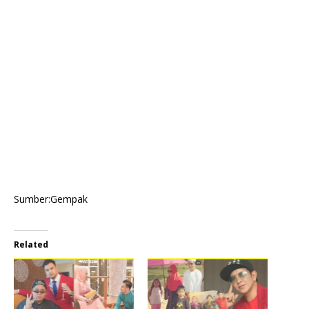
Sumber:Gempak
Related