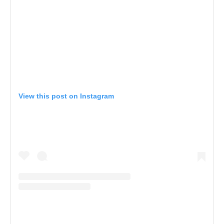
View this post on Instagram