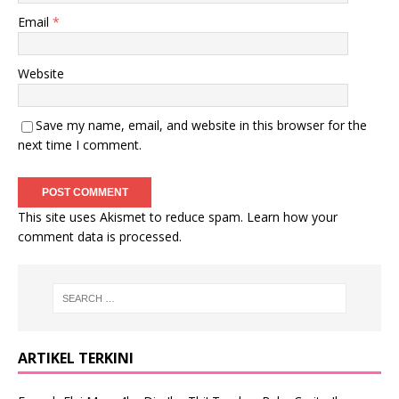
Email
*
Website
Save my name, email, and website in this browser for the
next time I comment.
This site uses Akismet to reduce spam.
Learn how your
comment data is processed
.
ARTIKEL TERKINI