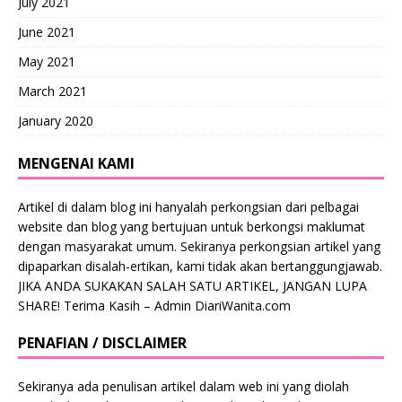
July 2021
June 2021
May 2021
March 2021
January 2020
MENGENAI KAMI
Artikel di dalam blog ini hanyalah perkongsian dari pelbagai
website dan blog yang bertujuan untuk berkongsi maklumat
dengan masyarakat umum. Sekiranya perkongsian artikel yang
dipaparkan disalah-ertikan, kami tidak akan bertanggungjawab.
JIKA ANDA SUKAKAN SALAH SATU ARTIKEL, JANGAN LUPA
SHARE! Terima Kasih – Admin DiariWanita.com
PENAFIAN / DISCLAIMER
Sekiranya ada penulisan artikel dalam web ini yang diolah