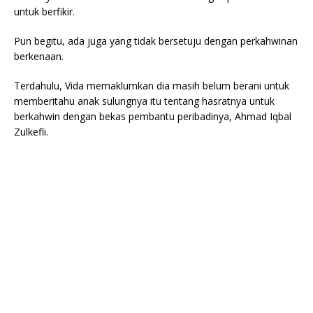
untuk berfikir.
Pun begitu, ada juga yang tidak bersetuju dengan perkahwinan
berkenaan.
Terdahulu, Vida memaklumkan dia masih belum berani untuk
memberitahu anak sulungnya itu tentang hasratnya untuk
berkahwin dengan bekas pembantu peribadinya, Ahmad Iqbal
Zulkefli.