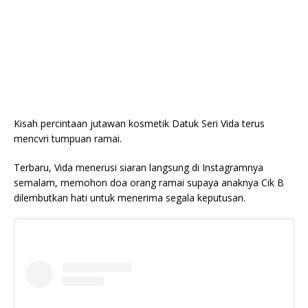
Kisah percintaan jutawan kosmetik Datuk Seri Vida terus
mencvri tumpuan ramai.
Terbaru, Vida menerusi siaran langsung di Instagramnya
semalam, memohon doa orang ramai supaya anaknya Cik B
dilembutkan hati untuk menerima segala keputusan.