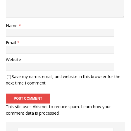
Name
*
Email
*
Website
Save my name, email, and website in this browser for the
next time I comment.
This site uses Akismet to reduce spam.
Learn how your
comment data is processed
.