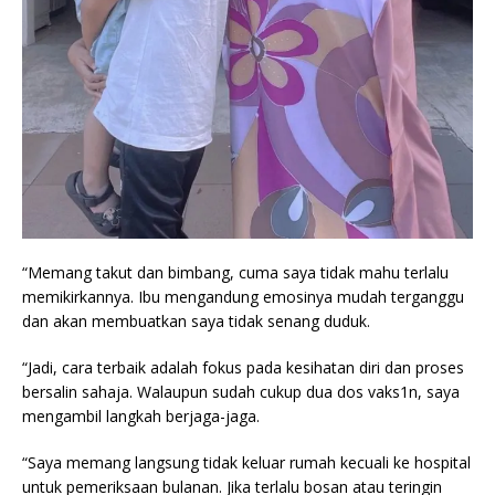
“Memang takut dan bimbang, cuma saya tidak mahu terlalu
memikirkannya. Ibu mengandung emosinya mudah terganggu
dan akan membuatkan saya tidak senang duduk.
“Jadi, cara terbaik adalah fokus pada kesihatan diri dan proses
bersalin sahaja. Walaupun sudah cukup dua dos vaks1n, saya
mengambil langkah berjaga-jaga.
“Saya memang langsung tidak keluar rumah kecuali ke hospital
untuk pemeriksaan bulanan. Jika terlalu bosan atau teringin