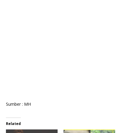
Sumber : MH
Related