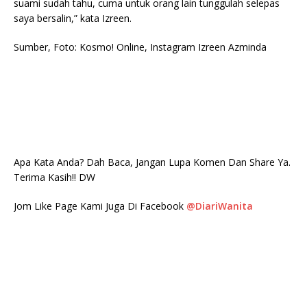
suami sudah tahu, cuma untuk orang lain tunggulah selepas
saya bersalin,” kata Izreen.
Sumber, Foto: Kosmo! Online, Instagram Izreen Azminda
Apa Kata Anda? Dah Baca, Jangan Lupa Komen Dan Share Ya.
Terima Kasih!! DW
Jom Like Page Kami Juga Di Facebook
@DiariWanita