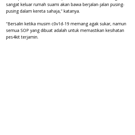
sangat keluar rumah suami akan bawa berjalan-jalan pusing-
pusing dalam kereta sahaja,” katanya.
“Bersalin ketika musim c0v1d-19 memang agak sukar, namun
semua SOP yang dibuat adalah untuk memastikan kesihatan
pes4kit terjamin.