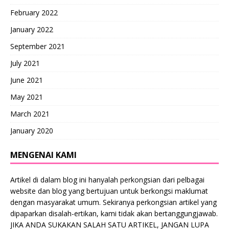
February 2022
January 2022
September 2021
July 2021
June 2021
May 2021
March 2021
January 2020
MENGENAI KAMI
Artikel di dalam blog ini hanyalah perkongsian dari pelbagai
website dan blog yang bertujuan untuk berkongsi maklumat
dengan masyarakat umum. Sekiranya perkongsian artikel yang
dipaparkan disalah-ertikan, kami tidak akan bertanggungjawab.
JIKA ANDA SUKAKAN SALAH SATU ARTIKEL, JANGAN LUPA