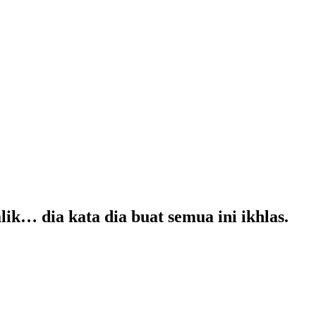
k… dia kata dia buat semua ini ikhlas.