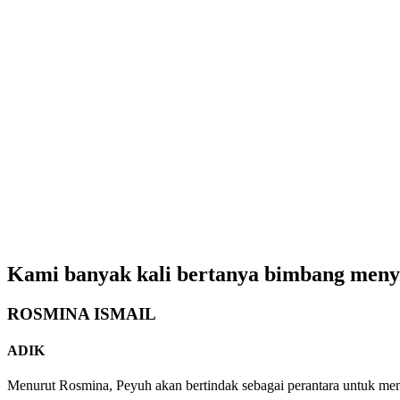
Kami banyak kali bertanya bimbang menyus
ROSMINA ISMAIL
ADIK
Menurut Rosmina, Peyuh akan bertindak sebagai perantara untuk me