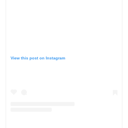
View this post on Instagram