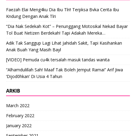
Faezah Elai Meng4ku Dia Ibu Tlri! Terpksa Bvka Cerita Ibu
Kndung Dengan Anak Tlri
“Dia Nak Sedekah Kot” – Penunggang Motosikal Nekad Bayar
Tol Buat Netizen Berdekah! Tapi Adakah Mereka…
Adik Tak Sanggup Lagi Lihat Jahidah Sakit, Tapi Kasihankan
Anak Buah Yang Masih Bayl
[VIDEO] Pemuda cu4k tersalah masuk tandas wanita
“Alhamdulillah Sah! Maaf Tak Boleh Jemput Ramai” Arif Jiwa
‘Dijod0hkan’ Di Usia 4 Tahun
ARKIB
March 2022
February 2022
January 2022
September 2021