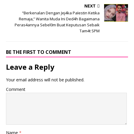
NEXT
“Berkenalan Dengan Jej4ka PaIestin Ketika
Remaja,” Wanita Muda Ini Ded4h Bagaimana
Peras4annya Sebel0m Buat Keputusan Sebaik
Tam4t SPM
BE THE FIRST TO COMMENT
Leave a Reply
Your email address will not be published.
Comment
Name
*