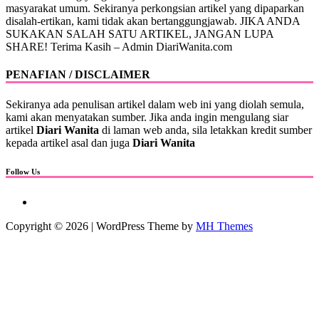
masyarakat umum. Sekiranya perkongsian artikel yang dipaparkan
disalah-ertikan, kami tidak akan bertanggungjawab. JIKA ANDA
SUKAKAN SALAH SATU ARTIKEL, JANGAN LUPA
SHARE! Terima Kasih – Admin DiariWanita.com
PENAFIAN / DISCLAIMER
Sekiranya ada penulisan artikel dalam web ini yang diolah semula,
kami akan menyatakan sumber. Jika anda ingin mengulang siar
artikel
Diari Wanita
di laman web anda, sila letakkan kredit sumber
kepada artikel asal dan juga
Diari Wanita
Follow Us
Copyright © 2026 | WordPress Theme by
MH Themes