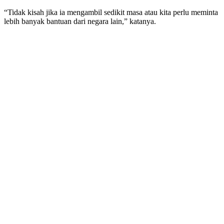
“Tidak kisah jika ia mengambil sedikit masa atau kita perlu meminta
lebih banyak bantuan dari negara lain,” katanya.