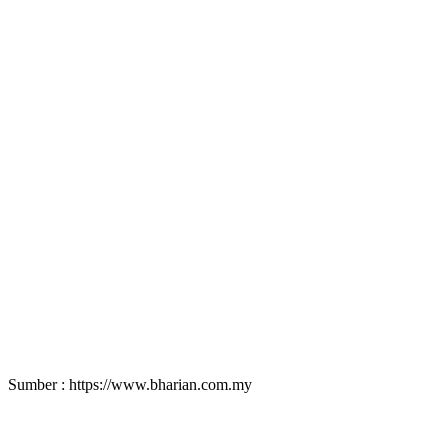
Sumber : https://www.bharian.com.my