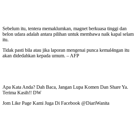
Sebelum itu, tentera memaklumkan, magnet berkuasa tinggi dan
belon udara adalah antara pilihan untuk membawa naik kapal selam
itu.
Tidak pasti bila atau jika laporan mengenai punca kemal4ngan itu
akan didedahkan kepada umum. – AFP
Apa Kata Anda? Dah Baca, Jangan Lupa Komen Dan Share Ya.
Terima Kasih!! DW
Jom Like Page Kami Juga Di Facebook @DiariWanita