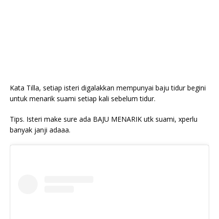
Kata Tilla, setiap isteri digalakkan mempunyai baju tidur begini
untuk menarik suami setiap kali sebelum tidur.
Tips. Isteri make sure ada BAJU MENARIK utk suami, xperlu
banyak janji adaaa.