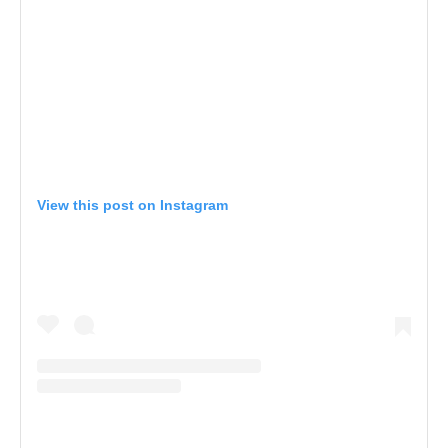
View this post on Instagram