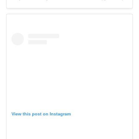
View this post on Instagram