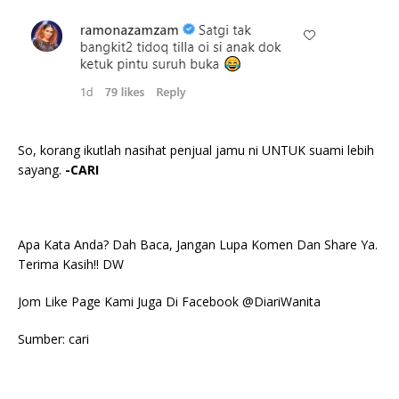
So, korang ikutlah nasihat penjual jamu ni UNTUK suami lebih
sayang.
-CARI
Apa Kata Anda? Dah Baca, Jangan Lupa Komen Dan Share Ya.
Terima Kasih!! DW
Jom Like Page Kami Juga Di Facebook @DiariWanita
Sumber: cari