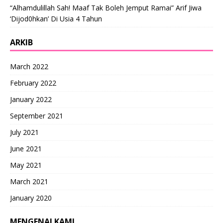
“Alhamdulillah Sah! Maaf Tak Boleh Jemput Ramai” Arif Jiwa
‘Dijod0hkan’ Di Usia 4 Tahun
ARKIB
March 2022
February 2022
January 2022
September 2021
July 2021
June 2021
May 2021
March 2021
January 2020
MENGENAI KAMI