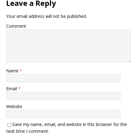
Leave a Reply
Your email address will not be published.
Comment
Name
*
Email
*
Website
Save my name, email, and website in this browser for the
next time I comment.