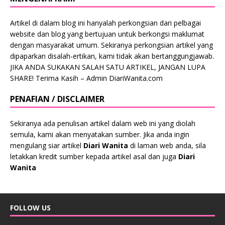
Artikel di dalam blog ini hanyalah perkongsian dari pelbagai
website dan blog yang bertujuan untuk berkongsi maklumat
dengan masyarakat umum. Sekiranya perkongsian artikel yang
dipaparkan disalah-ertikan, kami tidak akan bertanggungjawab.
JIKA ANDA SUKAKAN SALAH SATU ARTIKEL, JANGAN LUPA
SHARE! Terima Kasih – Admin DiariWanita.com
PENAFIAN / DISCLAIMER
Sekiranya ada penulisan artikel dalam web ini yang diolah
semula, kami akan menyatakan sumber. Jika anda ingin
mengulang siar artikel
Diari Wanita
di laman web anda, sila
letakkan kredit sumber kepada artikel asal dan juga
Diari
Wanita
FOLLOW US