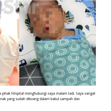
a pihak h0spital menghubungi saya malam tadi. Saya sangat
 anak yang sudah dibvang dalam bakul sampah dan