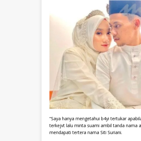
“Saya hanya mengetahui b4yi tertukar apabil
terkejvt lalu minta suami ambil tanda nama
mendapati tertera nama Siti Suriani.