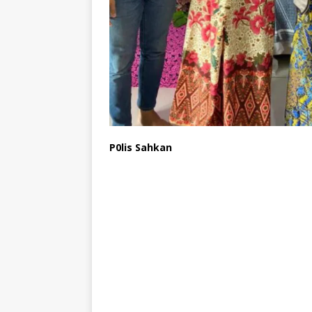
P0lis Sahkan