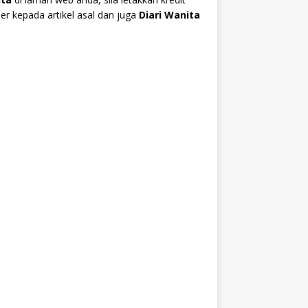
r kepada artikel asal dan juga
Diari Wanita