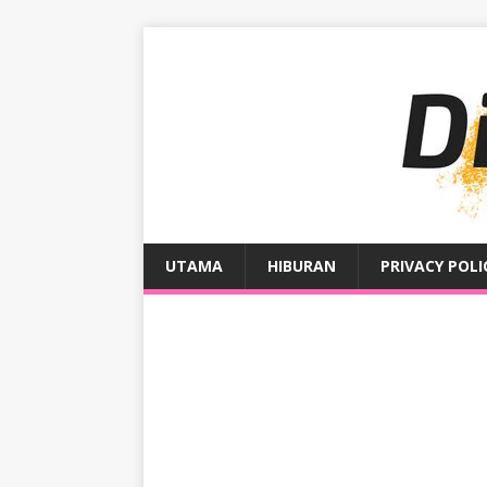
UTAMA
HIBURAN
PRIVACY POLI