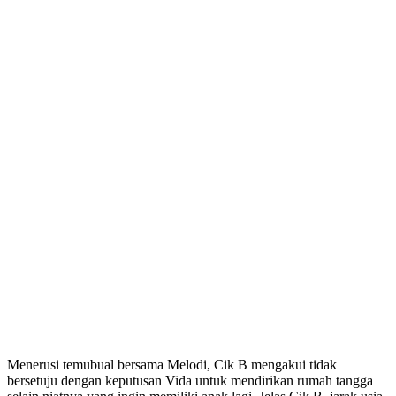
Menerusi temubual bersama Melodi, Cik B mengakui tidak
bersetuju dengan keputusan Vida untuk mendirikan rumah tangga