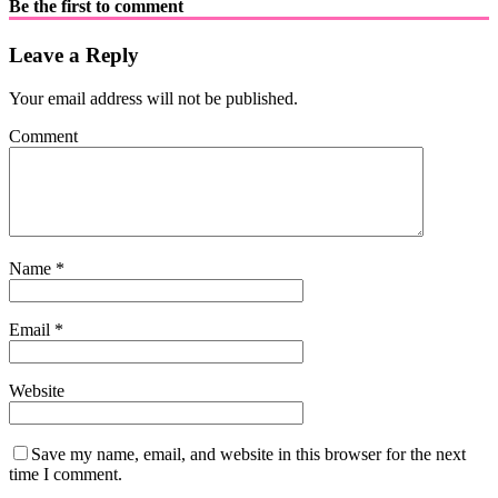
Be the first to comment
Leave a Reply
Your email address will not be published.
Comment
Name
*
Email
*
Website
Save my name, email, and website in this browser for the next
time I comment.