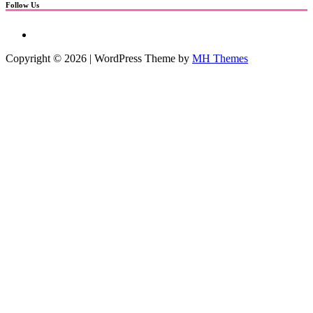
Follow Us
Copyright © 2026 | WordPress Theme by
MH Themes