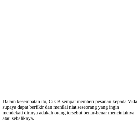
Dalam kesempatan itu, Cik B sempat memberi pesanan kepada Vida
supaya dapat berfikir dan menilai niat seseorang yang ingin
mendekati dirinya adakah orang tersebut benar-benar mencintainya
atau sebaliknya.