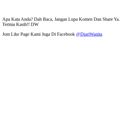
Apa Kata Anda? Dah Baca, Jangan Lupa Komen Dan Share Ya.
Terima Kasih!! DW
Jom Like Page Kami Juga Di Facebook
@DiariWanita