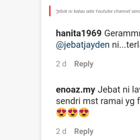
“Jebat ni kalau ada Youtube channel send