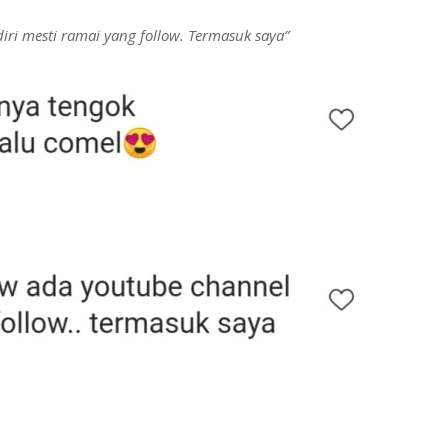
iri mesti ramai yang follow. Termasuk saya”