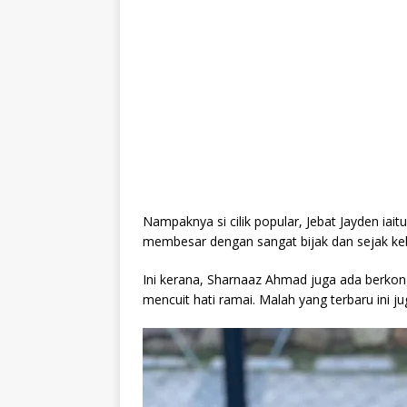
Nampaknya si cilik popular, Jebat Jayden i
membesar dengan sangat bijak dan sejak ke
Ini kerana, Sharnaaz Ahmad juga ada berkon
mencuit hati ramai. Malah yang terbaru ini juga