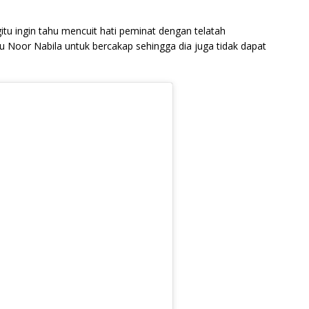
itu ingin tahu mencuit hati peminat dengan telatah
 Noor Nabila untuk bercakap sehingga dia juga tidak dapat