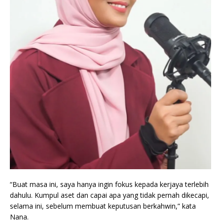
“Buat masa ini, saya hanya ingin fokus kepada kerjaya terlebih
dahulu. Kumpul aset dan capai apa yang tidak pernah dikecapi,
selama ini, sebelum membuat keputusan berkahwin,” kata
Nana.