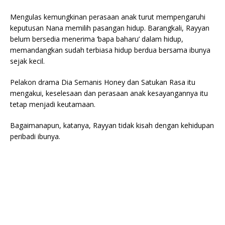
Mengulas kemungkinan perasaan anak turut mempengaruhi
keputusan Nana memilih pasangan hidup. Barangkali, Rayyan
belum bersedia menerima ‘bapa baharu’ dalam hidup,
memandangkan sudah terbiasa hidup berdua bersama ibunya
sejak kecil.
Pelakon drama Dia Semanis Honey dan Satukan Rasa itu
mengakui, keselesaan dan perasaan anak kesayangannya itu
tetap menjadi keutamaan.
Bagaimanapun, katanya, Rayyan tidak kisah dengan kehidupan
peribadi ibunya.