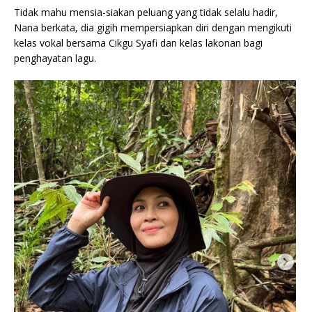
Tidak mahu mensia-siakan peluang yang tidak selalu hadir,
Nana berkata, dia gigih mempersiapkan diri dengan mengikuti
kelas vokal bersama Cikgu Syafi dan kelas lakonan bagi
penghayatan lagu.