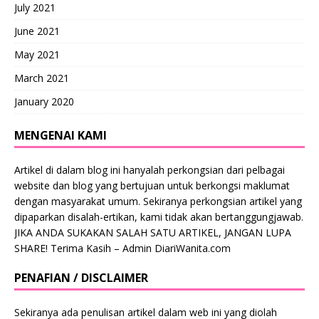
July 2021
June 2021
May 2021
March 2021
January 2020
MENGENAI KAMI
Artikel di dalam blog ini hanyalah perkongsian dari pelbagai
website dan blog yang bertujuan untuk berkongsi maklumat
dengan masyarakat umum. Sekiranya perkongsian artikel yang
dipaparkan disalah-ertikan, kami tidak akan bertanggungjawab.
JIKA ANDA SUKAKAN SALAH SATU ARTIKEL, JANGAN LUPA
SHARE! Terima Kasih – Admin DiariWanita.com
PENAFIAN / DISCLAIMER
Sekiranya ada penulisan artikel dalam web ini yang diolah