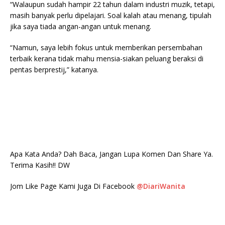
“Walaupun sudah hampir 22 tahun dalam industri muzik, tetapi,
masih banyak perlu dipelajari. Soal kalah atau menang, tipulah
jika saya tiada angan-angan untuk menang.
“Namun, saya lebih fokus untuk memberikan persembahan
terbaik kerana tidak mahu mensia-siakan peluang beraksi di
pentas berprestij,” katanya.
Apa Kata Anda? Dah Baca, Jangan Lupa Komen Dan Share Ya.
Terima Kasih!! DW
Jom Like Page Kami Juga Di Facebook
@DiariWanita