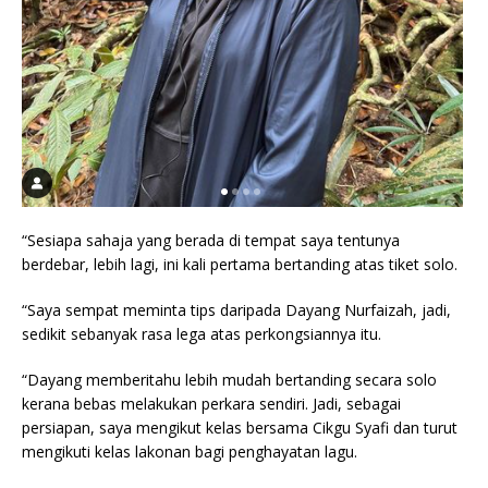
“Sesiapa sahaja yang berada di tempat saya tentunya
berdebar, lebih lagi, ini kali pertama bertanding atas tiket solo.
“Saya sempat meminta tips daripada Dayang Nurfaizah, jadi,
sedikit sebanyak rasa lega atas perkongsiannya itu.
“Dayang memberitahu lebih mudah bertanding secara solo
kerana bebas melakukan perkara sendiri. Jadi, sebagai
persiapan, saya mengikut kelas bersama Cikgu Syafi dan turut
mengikuti kelas lakonan bagi penghayatan lagu.