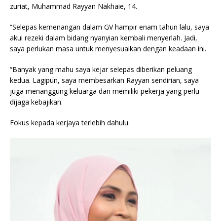
zuriat, Muhammad Rayyan Nakhaie, 14.
“Selepas kemenangan dalam GV hampir enam tahun lalu, saya
akui rezeki dalam bidang nyanyian kembali menyerlah. Jadi,
saya perlukan masa untuk menyesuaikan dengan keadaan ini.
“Banyak yang mahu saya kejar selepas diberikan peluang
kedua. Lagipun, saya membesarkan Rayyan sendirian, saya
juga menanggung keluarga dan memiliki pekerja yang perlu
dijaga kebajikan.
Fokus kepada kerjaya terlebih dahulu.