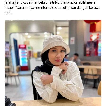
jejaka yang cuba mendekati, Siti Nordiana atau lebih mesra
disapa Nana hanya membalas soalan diajukan dengan ketawa
kecil.