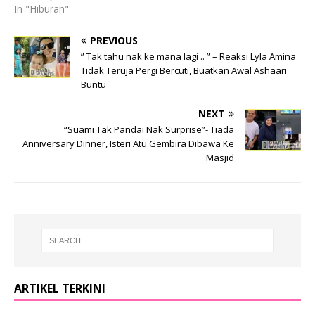
In "Hiburan"
PREVIOUS
” Tak tahu nak ke mana lagi .. ” – Reaksi Lyla Amina
Tidak Teruja Pergi Bercuti, Buatkan Awal Ashaari
Buntu
NEXT
“Suami Tak Pandai Nak Surprise”- Tiada
Anniversary Dinner, Isteri Atu Gembira Dibawa Ke
Masjid
ARTIKEL TERKINI