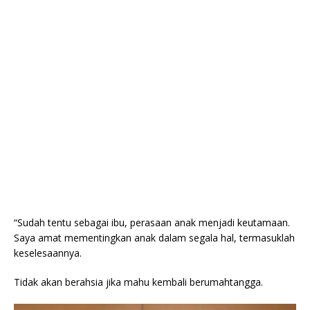
“Sudah tentu sebagai ibu, perasaan anak menjadi keutamaan.
Saya amat mementingkan anak dalam segala hal, termasuklah
keselesaannya.
Tidak akan berahsia jika mahu kembali berumahtangga.