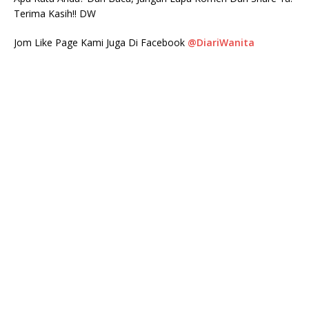
Terima Kasih!! DW
Jom Like Page Kami Juga Di Facebook
@DiariWanita