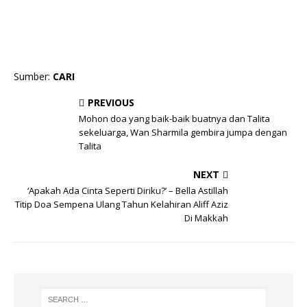
Sumber:
CARI
PREVIOUS
Mohon doa yang baik-baik buatnya dan Talita
sekeluarga, Wan Sharmila gembira jumpa dengan
Talita
NEXT
‘Apakah Ada Cinta Seperti Diriku?’ – Bella Astillah
Titip Doa Sempena Ulang Tahun Kelahiran Aliff Aziz
Di Makkah