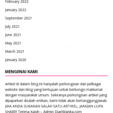
February 2022
January 2022
September 2021
July 2021
June 2021
May 2021
March 2021
January 2020
MENGENAI KAMI
Artikel di dalam blog ini hanyalah perkongsian dari pelbagai
website dan blog yang bertujuan untuk berkongsi maklumat
dengan masyarakat umum. Sekiranya perkongsian artikel yang
dipaparkan disalah-ertikan, kami tidak akan bertanggungjawab.
JIKA ANDA SUKAKAN SALAH SATU ARTIKEL, JANGAN LUPA
SHARE! Terima Kasih – Admin DiariWanita.com