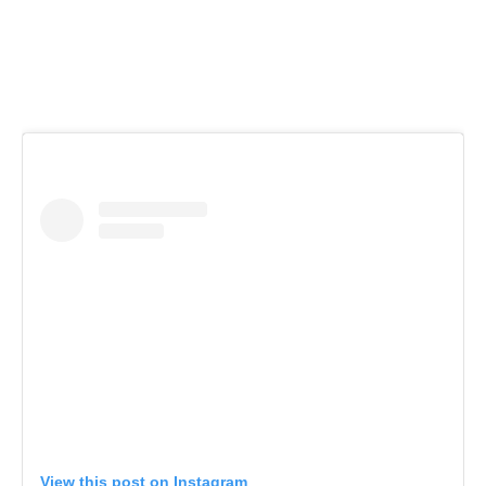
View this post on Instagram