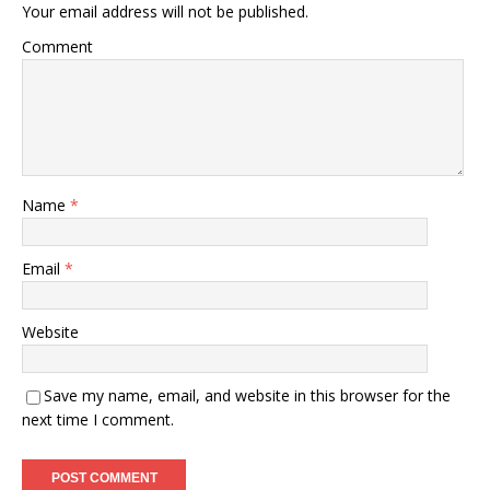
Your email address will not be published.
Comment
Name
*
Email
*
Website
Save my name, email, and website in this browser for the
next time I comment.