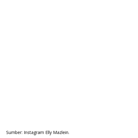
Sumber: Instagram Elly Mazlein.