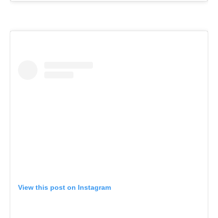
View this post on Instagram