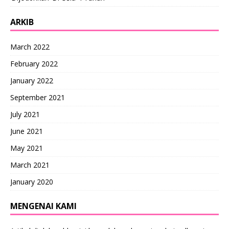
ARKIB
March 2022
February 2022
January 2022
September 2021
July 2021
June 2021
May 2021
March 2021
January 2020
MENGENAI KAMI