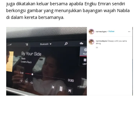
juga dikatakan keluar bersama apabila Engku Emran sendiri
berkongsi gambar yang menunjukkan bayangan wajah Nabila
di dalam kereta bersamanya.