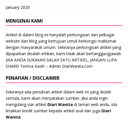
January 2020
MENGENAI KAMI
Artikel di dalam blog ini hanyalah perkongsian dari pelbagai
website dan blog yang bertujuan untuk berkongsi maklumat
dengan masyarakat umum. Sekiranya perkongsian artikel yang
dipaparkan disalah-ertikan, kami tidak akan bertanggungjawab.
JIKA ANDA SUKAKAN SALAH SATU ARTIKEL, JANGAN LUPA
SHARE! Terima Kasih – Admin DiariWanita.com
PENAFIAN / DISCLAIMER
Sekiranya ada penulisan artikel dalam web ini yang diolah
semula, kami akan menyatakan sumber. Jika anda ingin
mengulang siar artikel
Diari Wanita
di laman web anda, sila
letakkan kredit sumber kepada artikel asal dan juga
Diari
Wanita