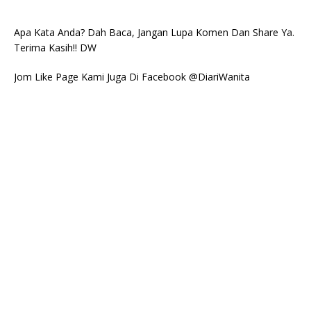
Apa Kata Anda? Dah Baca, Jangan Lupa Komen Dan Share Ya.
Terima Kasih!! DW
Jom Like Page Kami Juga Di Facebook @DiariWanita