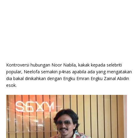
Kontroversi hubungan Noor Nabila, kakak kepada selebriti
popular, Neelofa semakin p4nas apabila ada yang mengatakan
dia bakal dinikahkan dengan Engku Emran Engku Zainal Abidin
esok.