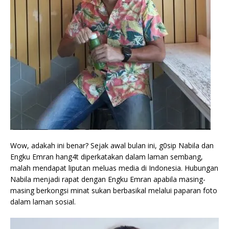
Wow, adakah ini benar? Sejak awal bulan ini, g0sip Nabila dan
Engku Emran hang4t diperkatakan dalam laman sembang,
malah mendapat liputan meluas media di Indonesia. Hubungan
Nabila menjadi rapat dengan Engku Emran apabila masing-
masing berkongsi minat sukan berbasikal melalui paparan foto
dalam laman sosial.