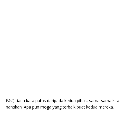
Well,
tiada kata putus daripada kedua pihak, sama-sama kita
nantikan! Apa pun moga yang terbaik buat kedua mereka.