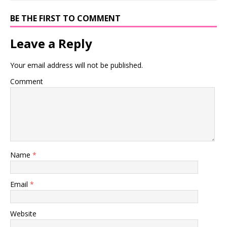
BE THE FIRST TO COMMENT
Leave a Reply
Your email address will not be published.
Comment
Name
*
Email
*
Website