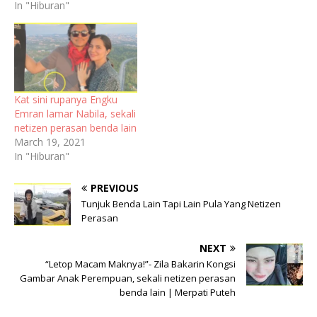
In "Hiburan"
Kat sini rupanya Engku
Emran lamar Nabila, sekali
netizen perasan benda lain
March 19, 2021
In "Hiburan"
PREVIOUS
Tunjuk Benda Lain Tapi Lain Pula Yang Netizen
Perasan
NEXT
“Letop Macam Maknya!”- Zila Bakarin Kongsi
Gambar Anak Perempuan, sekali netizen perasan
benda lain | Merpati Puteh