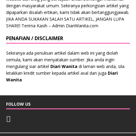
dengan masyarakat umum. Sekiranya perkongsian artikel yang
dipaparkan disalah-ertikan, kami tidak akan bertanggungjawab.
JIKA ANDA SUKAKAN SALAH SATU ARTIKEL, JANGAN LUPA
SHARE! Terima Kasih – Admin DiariWanita.com
PENAFIAN / DISCLAIMER
Sekiranya ada penulisan artikel dalam web ini yang diolah
semula, kami akan menyatakan sumber. Jika anda ingin
mengulang siar artikel
Diari Wanita
di laman web anda, sila
letakkan kredit sumber kepada artikel asal dan juga
Diari
Wanita
FOLLOW US