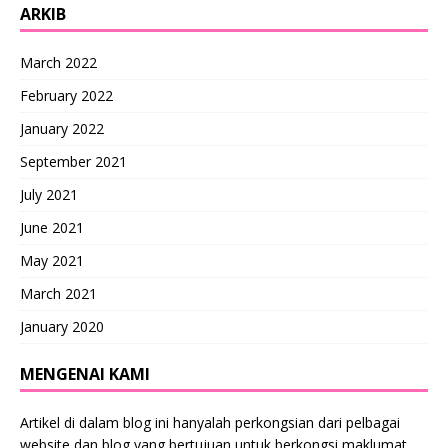
ARKIB
March 2022
February 2022
January 2022
September 2021
July 2021
June 2021
May 2021
March 2021
January 2020
MENGENAI KAMI
Artikel di dalam blog ini hanyalah perkongsian dari pelbagai
website dan blog yang bertujuan untuk berkongsi maklumat