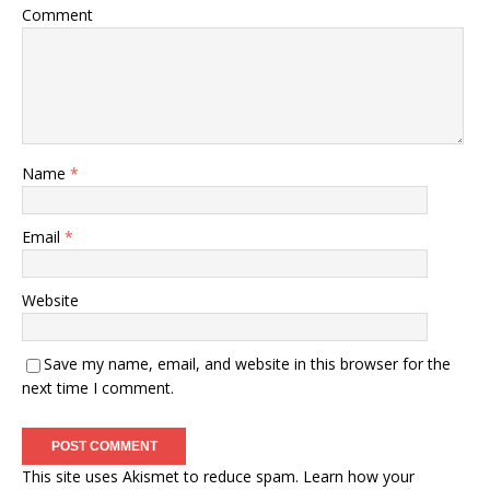
Comment
Name
*
Email
*
Website
Save my name, email, and website in this browser for the
next time I comment.
This site uses Akismet to reduce spam.
Learn how your