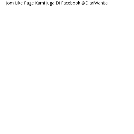
Jom Like Page Kami Juga Di Facebook @DiariWanita