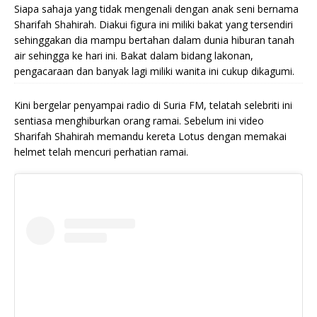
Siapa sahaja yang tidak mengenali dengan anak seni bernama
Sharifah Shahirah. Diakui figura ini miliki bakat yang tersendiri
sehinggakan dia mampu bertahan dalam dunia hiburan tanah
air sehingga ke hari ini. Bakat dalam bidang lakonan,
pengacaraan dan banyak lagi miliki wanita ini cukup dikagumi.
Kini bergelar penyampai radio di Suria FM, telatah selebriti ini
sentiasa menghiburkan orang ramai. Sebelum ini video
Sharifah Shahirah memandu kereta Lotus dengan memakai
helmet telah mencuri perhatian ramai.