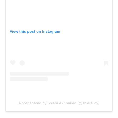
View this post on Instagram
A post shared by Shiera Al-Khaired (@shieraijoy)