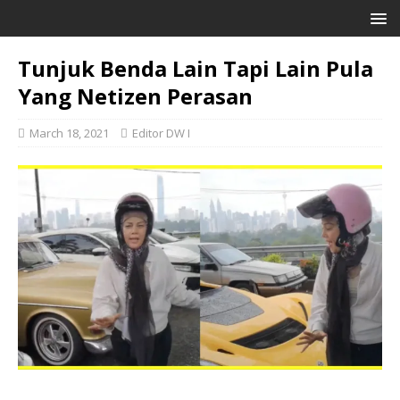
Tunjuk Benda Lain Tapi Lain Pula
Yang Netizen Perasan
March 18, 2021
Editor DW I