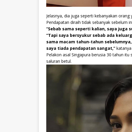
Jelasnya, dia juga seperti kebanyakan orang 
Pendapatan diraih tidak sebanyak sebelum in
“Sebab sama seperti kalian, saya juga 
“Tapi saya bersyukur sebab ada keluarg
sama macam tahun-tahun sebelumnya, ta
saya tiada pendapatan sangat,”
katanya 
Pelakon asal Singapura berusia 30 tahun it
saluran betul.