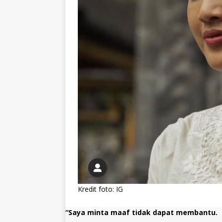
Kredit foto: IG
“Saya minta maaf tidak dapat membantu.