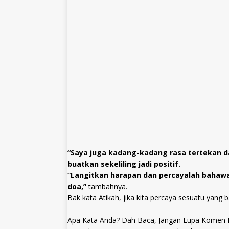
“Saya juga kadang-kadang rasa tertekan da
buatkan sekeliling jadi positif.
“Langitkan harapan dan percayalah bahawa 
doa,”
tambahnya.
Bak kata Atikah, jika kita percaya sesuatu yang 
Apa Kata Anda? Dah Baca, Jangan Lupa Komen D