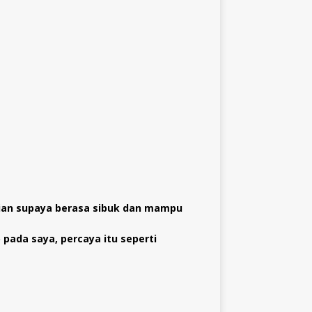
alian supaya berasa sibuk dan mampu
pada saya, percaya itu seperti